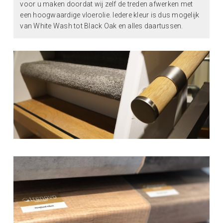
voor u maken doordat wij zelf de treden afwerken met
een hoogwaardige vloerolie. Iedere kleur is dus mogelijk
van White Wash tot Black Oak en alles daartussen.